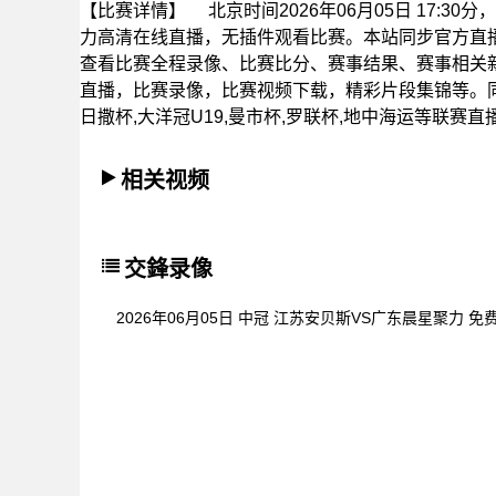
【比赛详情】
北京时间2026年06月05日 17:
力高清在线直播，无插件观看比赛。本站同步官方直
查看比赛全程录像、比赛比分、赛事结果、赛事相关
直播，比赛录像，比赛视频下载，精彩片段集锦等。同时
日撒杯,大洋冠U19,曼市杯,罗联杯,地中海运等联赛直
相关视频
交鋒录像
2026年06月05日 中冠 江苏安贝斯VS广东晨星聚力 