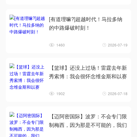
[有道理嘛?]超越时代！马拉多纳
的中路爆破时刻！
1460
2026-07-19
【篮球】还没上过场！雷霆去年新
秀索博：我会很怀念维金斯和以赛
1902
2026-07-18
【迈阿密国际】波罗：不会专门限
制梅西，因为那是不可能的，我们