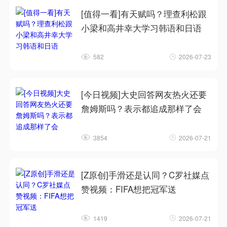
[值得一看]有天赋吗？理查利松跟
小梁和高井幸大学习韩语和日语
582
2026-07-23
[今日视频]大史回答网友热火还要
詹姆斯吗？表示都追成那样了会
3854
2026-07-21
[Z原创]手滑还是认同？C罗社媒点
赞视频：FIFA想把冠军送
1419
2026-07-21