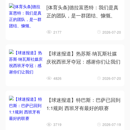
[体育头条]德拉富恩特：我们是真
正的团队，是一群团结、慷慨、
2177
2026-07-20
【球迷报道】热苏斯·纳瓦斯社媒
庆祝西班牙夺冠：感谢你们让我们
4826
2026-07-20
【球迷报道】特巴斯：巴萨已回到
1:1规则 西班牙有最好的联赛
3719
2026-07-19