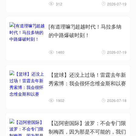
312
2026-07-19
[有道理嘛?]超越时代！马拉多纳
的中路爆破时刻！
1460
2026-07-19
【篮球】还没上过场！雷霆去年新
秀索博：我会很怀念维金斯和以赛
1902
2026-07-18
【迈阿密国际】波罗：不会专门限
制梅西，因为那是不可能的，我们