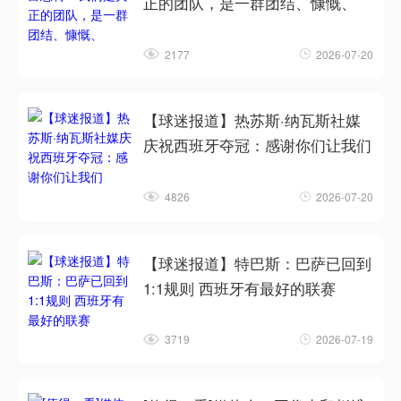
正的团队，是一群团结、慷慨、
2177
2026-07-20
【球迷报道】热苏斯·纳瓦斯社媒
庆祝西班牙夺冠：感谢你们让我们
4826
2026-07-20
【球迷报道】特巴斯：巴萨已回到
1:1规则 西班牙有最好的联赛
3719
2026-07-19