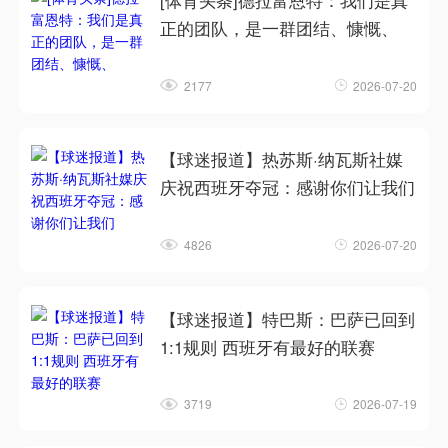
[体育头条]德拉富恩特：我们是真
正的团队，是一群团结、慷慨、
2177
2026-07-20
【球迷报道】热苏斯·纳瓦斯社媒
庆祝西班牙夺冠：感谢你们让我们
4826
2026-07-20
【球迷报道】特巴斯：巴萨已回到
1:1规则 西班牙有最好的联赛
3719
2026-07-19