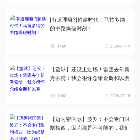
[有道理嘛?]超越时代！马拉多纳
的中路爆破时刻！
1460
2026-07-19
【篮球】还没上过场！雷霆去年新
秀索博：我会很怀念维金斯和以赛
1902
2026-07-18
【迈阿密国际】波罗：不会专门限
制梅西，因为那是不可能的，我们