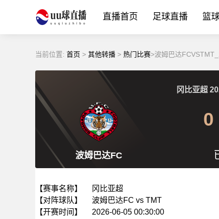
直播首页
足球直播
篮
当前位置:
首页
>
其他转播
>
热门比赛
>波姆巴达FCVSTMT_
冈比亚超
20
0
波姆巴达FC
【赛事名称】
冈比亚超
【对阵球队】
波姆巴达FC vs TMT
【开赛时间】
2026-06-05 00:30:00