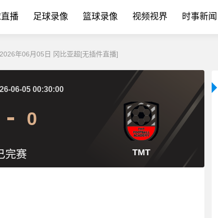
球直播
足球录像
篮球录像
视频视界
时事新闻
2026年06月05日 冈比亚超[无插件直播]
26-06-05 00:30:00
0
TMT
已完赛