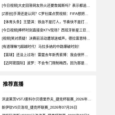
[今日视频]大史回答网友热火还要詹姆斯吗？表示都追成那样了会
[Z原创]手滑还是认同？C罗社媒点赞视频：FIFA想把冠军送
【体育头条】王楚淇：铁血不是打人，节奏快不是打架，把人都踢死
[今日视频]捧杯时刻直接变KTV现场？西班牙新星三巨头这摇头
[视频]笑对质疑！决赛前活动遭球迷嘘声，德拉富恩特要求保持尊
[有道理嘛?]超越时代！马拉多纳的中路爆破时刻！
【篮球】还没上过场！雷霆去年新秀索博：我会很怀念维金斯和以赛
【迈阿密国际】波罗：不会专门限制梅西，因为那是不可能的，我们
推荐直播
洪波莱茨VSTJ索科尔贝德里乔夫_捷克杯联赛_2026年07
新伊钦VS贝洛坦_捷克杯联赛_2026年07月26日