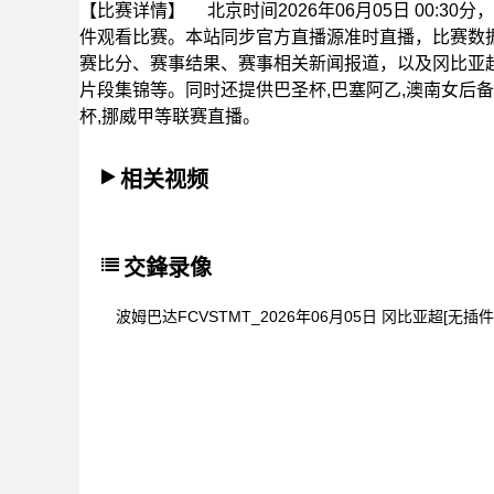
【比赛详情】
北京时间2026年06月05日 00:3
件观看比赛。本站同步官方直播源准时直播，比赛数
赛比分、赛事结果、赛事相关新闻报道，以及冈比亚
片段集锦等。同时还提供巴圣杯,巴塞阿乙,澳南女后备,香
杯,挪威甲等联赛直播。
相关视频
交鋒录像
波姆巴达FCVSTMT_2026年06月05日 冈比亚超[无插件