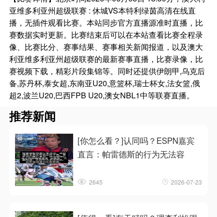
亚维多利亚州超级联赛 : 休城VS本特利绿茵高清在线直
播，无插件观看比赛。本站同步官方直播源准时直播，比
赛数据实时更新。比赛结束后可以在本站查看比赛全程录
像、比赛比分、赛事结果、赛事相关新闻报道，以及澳大
利亚维多利亚州超级联赛的最新赛事直播，比赛录像，比
赛视频下载，精彩片段集锦等。同时还提供伊朗甲,乌克后
备,苏丹杯,泰女超,东南亚U20,意篮杯,瑞士杯女,法女篮,俄
超2,波兰U20,巴西FPB U20,澳女NBL1中等联赛直播。
推荐新闻
[你怎么看？]认同吗？ESPN嘉宾
直言：帕雷德斯的行为无法容
2645
2026-07-23