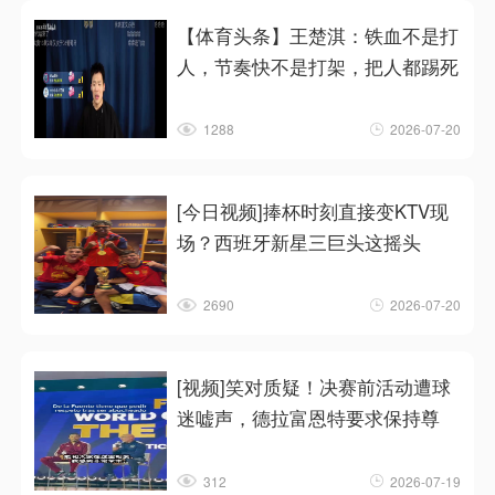
【体育头条】王楚淇：铁血不是打
人，节奏快不是打架，把人都踢死
1288
2026-07-20
[今日视频]捧杯时刻直接变KTV现
场？西班牙新星三巨头这摇头
2690
2026-07-20
[视频]笑对质疑！决赛前活动遭球
迷嘘声，德拉富恩特要求保持尊
312
2026-07-19