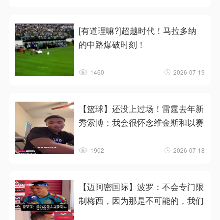
[有道理嘛?]超越时代！马拉多纳
的中路爆破时刻！
1460
2026-07-19
【篮球】还没上过场！雷霆去年新
秀索博：我会很怀念维金斯和以赛
1902
2026-07-18
【迈阿密国际】波罗：不会专门限
制梅西，因为那是不可能的，我们