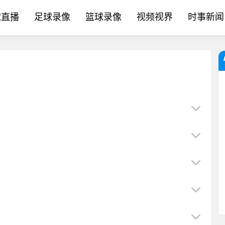
球直播
足球录像
篮球录像
视频视界
时事新闻
【值得一看】图片报：克洛普的经纪人将随他一起进入德国队管理团
[体育头条]德拉富恩特：我们是真正的团队，是一群团结