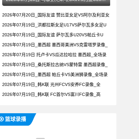
2026年07月20日_国际友谊 赞比亚女足VS阿尔及利亚女
2026年07月19日_洪都拉斯女足U17VS萨尔瓦多女足U
2026年07月19日_国际友谊 萨尔瓦多U20VS帕丘卡U
2026年07月19日_墨西超 墨西哥美洲VS克雷塔罗录像_
2026年07月19日 托卢卡VS瓜达拉哈拉 墨西超_全场录
2026年07月19日_桑托斯拉古纳VS蒙特雷 墨西超录像_
2026年07月19日_墨西超 帕丘卡VS美洲狮录像_全场录
2026年07月19日_韩K联 光州FCVS安养FC录像_全
2026年07月19日_韩K联 FC首尔VS富川FC录像_高
篮球录播