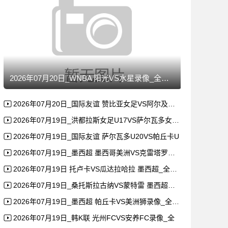
2026年07月20日_WNBA 阳光VS水星录像_全场录像
2026年07月20日_国际友谊 赞比亚女足VS阿尔及利亚女
2026年07月19日_洪都拉斯女足U17VS萨尔瓦多女足U
2026年07月19日_国际友谊 萨尔瓦多U20VS帕丘卡U
2026年07月19日_墨西超 墨西哥美洲VS克雷塔罗录像_
2026年07月19日 托卢卡VS瓜达拉哈拉 墨西超_全场录
2026年07月19日_桑托斯拉古纳VS蒙特雷 墨西超录像_
2026年07月19日_墨西超 帕丘卡VS美洲狮录像_全场录
2026年07月19日_韩K联 光州FCVS安养FC录像_全