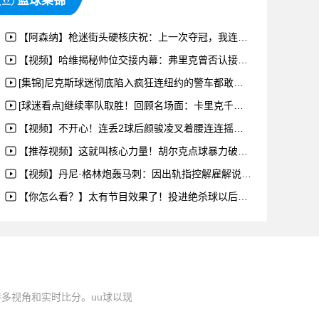
篮球集锦
【阿森纳】枪迷街头硬核庆祝：上一次夺冠，我连受精卵都还不是！
【视频】哈维揭秘帅位交接内幕：弗里克曾否认接触巴萨，并为此真诚致歉
[集锦]尼克斯球迷彻底陷入疯狂连纽约的警车都敢砸啊！
[球迷看点]继续率队取胜！回顾名场面：卡里克千里走单骑一条龙破门！
【视频】不开心！连丢2球后颜骏凌叉着腰连连摇头，嘴里嘀咕着什么
【推荐视频】这就叫核心力量！胡尔克点球暴力破网，这球速换谁来都守不住
【视频】丹尼·格林炮轰马刺：因出轨指控解雇解说员不公平！事实需要求证
【你怎么看？】太有节目效果了！投进绝杀球以后直接带队回家！
持多视角和实时比分。uu球以现