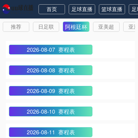
首页
足球直播
篮球直播
足
阿根廷杯
推荐
日足联
亚美超
亚
2026-08-07 赛程表
2026-08-08 赛程表
2026-08-09 赛程表
2026-08-10 赛程表
2026-08-11 赛程表