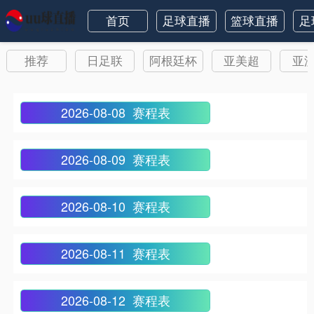
首页
足球直播
篮球直播
足
推荐
日足联
阿根廷杯
亚美超
亚
2026-08-08 赛程表
2026-08-09 赛程表
2026-08-10 赛程表
2026-08-11 赛程表
2026-08-12 赛程表