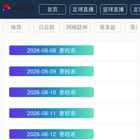
首页
足球直播
篮球直播
足
推荐
日足联
阿根廷杯
亚美超
亚
2026-08-08 赛程表
2026-08-09 赛程表
2026-08-10 赛程表
2026-08-11 赛程表
2026-08-12 赛程表