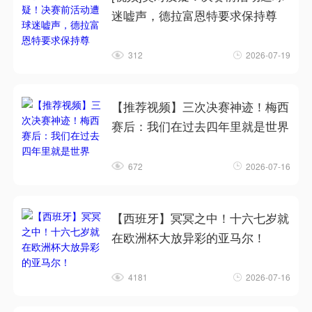
迷嘘声，德拉富恩特要求保持尊
312
2026-07-19
【推荐视频】三次决赛神迹！梅西
赛后：我们在过去四年里就是世界
672
2026-07-16
【西班牙】冥冥之中！十六七岁就
在欧洲杯大放异彩的亚马尔！
4181
2026-07-16