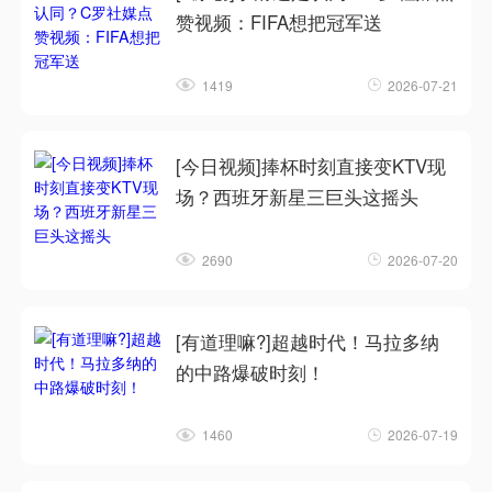
赞视频：FIFA想把冠军送
1419
2026-07-21
[今日视频]捧杯时刻直接变KTV现
场？西班牙新星三巨头这摇头
2690
2026-07-20
[有道理嘛?]超越时代！马拉多纳
的中路爆破时刻！
1460
2026-07-19