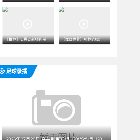
【推荐】贝恩谈新帅斯威尼：他的责任感十足 有清晰的计划和明确
【体育世界】贝林厄姆：再来一杯！然后发短信给你老板，说你明天
足球录播
2026年07月20日 乌兹别克斯坦U20VS约旦U20 国