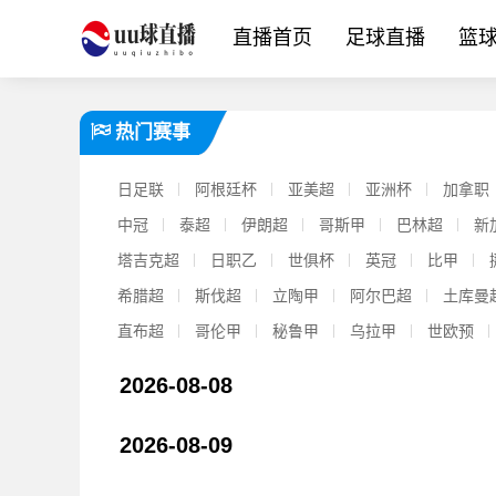
直播首页
足球直播
篮
热门赛事
日足联
阿根廷杯
亚美超
亚洲杯
加拿职
中冠
泰超
伊朗超
哥斯甲
巴林超
新
塔吉克超
日职乙
世俱杯
英冠
比甲
希腊超
斯伐超
立陶甲
阿尔巴超
土库曼
直布超
哥伦甲
秘鲁甲
乌拉甲
世欧预
2026-08-08
【阿根廷】记者谈恩博洛红牌：拙劣的假摔，如果瑞士出局他要负主
2026-08-09